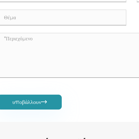
υποβάλλουν
