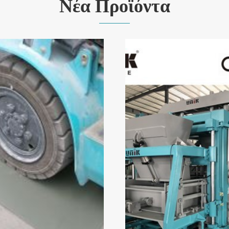
Νέα Προϊόντα