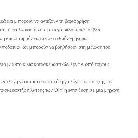
ικά και μπορούν να αντέξουν τη βαριά χρήση.
οτική εναλλακτική λύση στα παραδοσιακά τούβλα.
ήση και μπορούν να τοποθετηθούν γρήγορα.
αποδοτικά και μπορούν να βοηθήσουν στη μείωση του
ια μια ποικιλία κατασκευαστικών έργων, από τοίχους
επιλογή για κατασκευαστικά έργα λόγω της αντοχής, της
 κατασκευαστής ή λάτρης των DIY, η επένδυση σε μια μηχανή