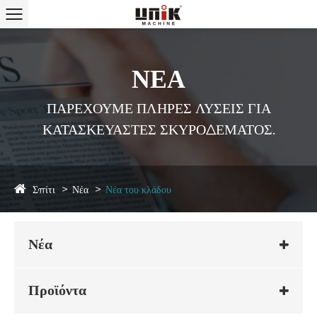
ΝΕΑ
ΠΑΡΕΧΟΥΜΕ ΠΛΗΡΕΣ ΛΥΣΕΙΣ ΓΙΑ
ΚΑΤΑΣΚΕΥΑΣΤΕΣ ΣΚΥΡΟΔΕΜΑΤΟΣ.
Σπίτι
Νέα
Νέα του κλάδου
Νέα
Προϊόντα