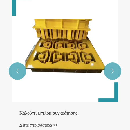


Καλούπι μπλοκ συγκράτησης
Δείτε περισσότερα >>