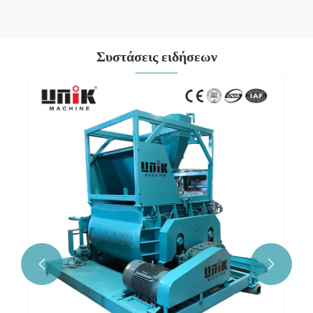
Συστάσεις ειδήσεων

