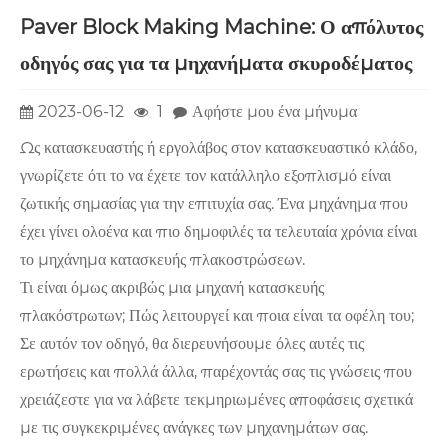
Paver Block Making Machine: Ο απόλυτος
οδηγός σας για τα μηχανήματα σκυροδέματος
2023-06-12
1
Αφήστε μου ένα μήνυμα
Ως κατασκευαστής ή εργολάβος στον κατασκευαστικό κλάδο,
γνωρίζετε ότι το να έχετε τον κατάλληλο εξοπλισμό είναι
ζωτικής σημασίας για την επιτυχία σας. Ένα μηχάνημα που
έχει γίνει ολοένα και πιο δημοφιλές τα τελευταία χρόνια είναι
το μηχάνημα κατασκευής πλακοστρώσεων.
Τι είναι όμως ακριβώς μια μηχανή κατασκευής
πλακόστρωτων; Πώς λειτουργεί και ποια είναι τα οφέλη του;
Σε αυτόν τον οδηγό, θα διερευνήσουμε όλες αυτές τις
ερωτήσεις και πολλά άλλα, παρέχοντάς σας τις γνώσεις που
χρειάζεστε για να λάβετε τεκμηριωμένες αποφάσεις σχετικά
με τις συγκεκριμένες ανάγκες των μηχανημάτων σας.