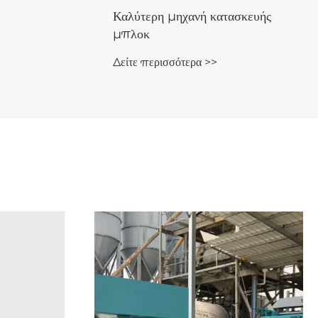
Καλύτερη μηχανή κατασκευής
μπλοκ
Δείτε περισσότερα >>