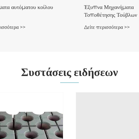
ατα αυτόματου κοίλου
Έξυπνα Μηχανήματα
Τοποθέτησης Τούβλων
ρισσότερα >>
Δείτε περισσότερα >>
Συστάσεις ειδήσεων