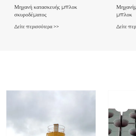
Μηχανή κατασκευής μπλοκ
Μηχανήμ
σκυροδέματος
μπλοκ
Δείτε περισσότερα >>
Δείτε πε