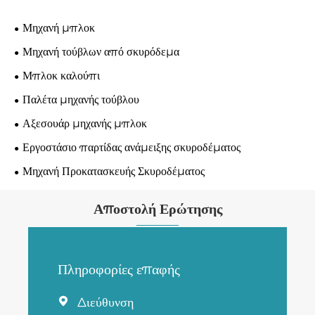
Μηχανή μπλοκ
Μηχανή τούβλων από σκυρόδεμα
Μπλοκ καλούπι
Παλέτα μηχανής τούβλου
Αξεσουάρ μηχανής μπλοκ
Εργοστάσιο παρτίδας ανάμειξης σκυροδέματος
Μηχανή Προκατασκευής Σκυροδέματος
Αποστολή Ερώτησης
Πληροφορίες επαφής
Διεύθυνση
