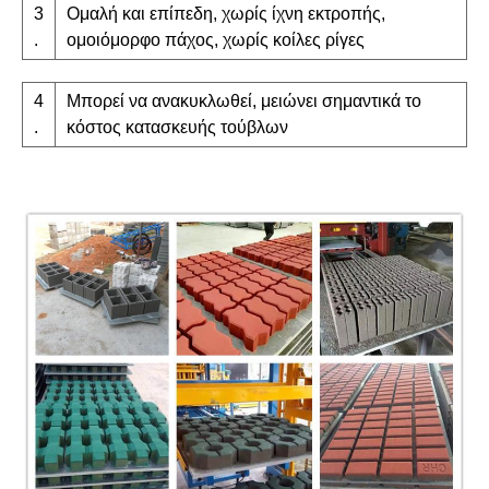
3
Ομαλή και επίπεδη, χωρίς ίχνη εκτροπής,
.
ομοιόμορφο πάχος, χωρίς κοίλες ρίγες
4
Μπορεί να ανακυκλωθεί, μειώνει σημαντικά το
.
κόστος κατασκευής τούβλων