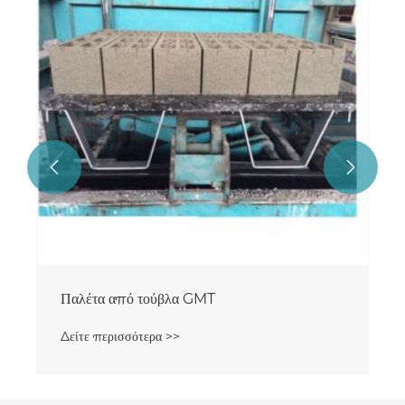


Παλέτα από τούβλα GMT
Δείτε περισσότερα >>