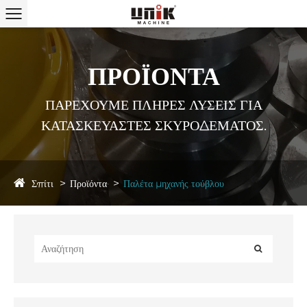
ΠΡΟΪΟΝΤΑ
ΠΑΡΕΧΟΥΜΕ ΠΛΗΡΕΣ ΛΥΣΕΙΣ ΓΙΑ
ΚΑΤΑΣΚΕΥΑΣΤΕΣ ΣΚΥΡΟΔΕΜΑΤΟΣ.
Σπίτι
Προϊόντα
Παλέτα μηχανής τούβλου