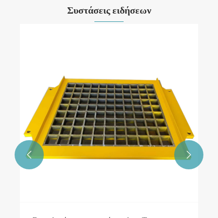
Συστάσεις ειδήσεων

