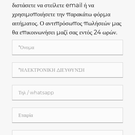
διστάσετε να στείλετε email ή να
χρησιμοποιήσετε την παρακάτω φόρμα
αιτήματος. Ο αντιπρόσωπος πωλήσεών μας
θα επικοινωνήσει μαζί σας εντός 24 ωρών.