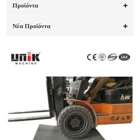
Προϊόντα
Νέα Προϊόντα