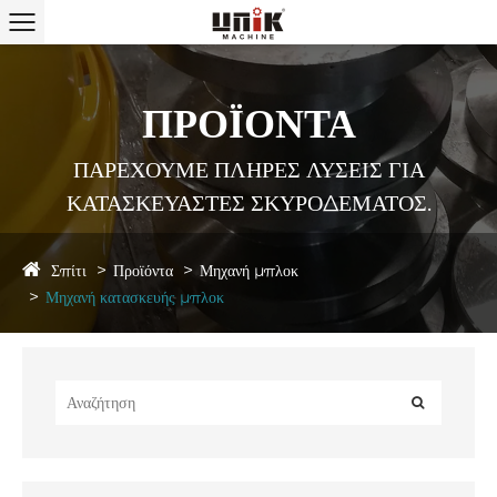
ΠΡΟΪΟΝΤΑ
ΠΑΡΕΧΟΥΜΕ ΠΛΗΡΕΣ ΛΥΣΕΙΣ ΓΙΑ
ΚΑΤΑΣΚΕΥΑΣΤΕΣ ΣΚΥΡΟΔΕΜΑΤΟΣ.
Σπίτι
Προϊόντα
Μηχανή μπλοκ
Μηχανή κατασκευής μπλοκ