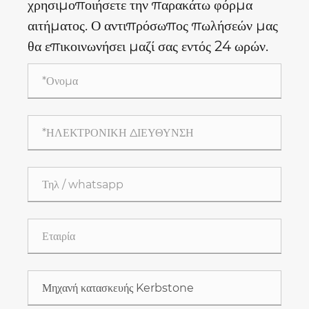
χρησιμοποιήσετε την παρακάτω φόρμα
αιτήματος. Ο αντιπρόσωπος πωλήσεών μας
θα επικοινωνήσει μαζί σας εντός 24 ωρών.