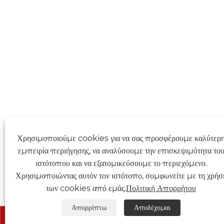
Χρησιμοποιούμε cookies για να σας προσφέρουμε καλύτερ
εμπειρία περιήγησης, να αναλύσουμε την επισκεψιμότητα το
ιστότοπου και να εξατομικεύσουμε το περιεχόμενο.
Χρησιμοποιώντας αυτόν τον ιστότοπο, συμφωνείτε με τη χρήσ
των cookies από εμάς.
Πολιτική Απορρήτου
Απορρίπτω
Αποδέχομαι


