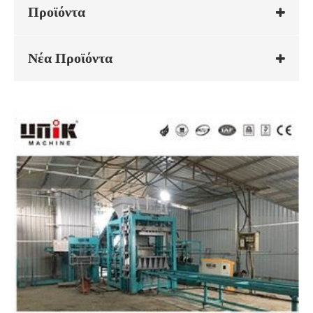
Προϊόντα
Νέα Προϊόντα