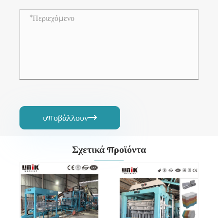
υποβάλλουν

Σχετικά προϊόντα