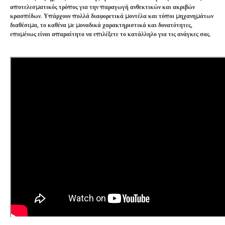
αποτελεσματικός τρόπος για την παραγωγή ανθεκτικών και ακριβών
κρασπέδων. Υπάρχουν πολλά διαφορετικά μοντέλα και τύποι μηχανημάτων
διαθέσιμα, το καθένα με μοναδικά χαρακτηριστικά και δυνατότητες,
επομένως είναι απαραίτητο να επιλέξετε το κατάλληλο για τις ανάγκες σας.