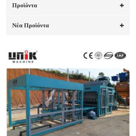
Προϊόντα
Νέα Προϊόντα