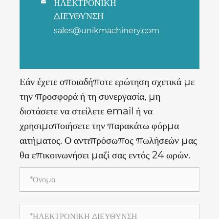
ΗΛΕΚΤΡΟΝΙΚΗ

ΔΙΕΥΘΥΝΣΗ
sales@unikmachinery.com
Εάν έχετε οποιαδήποτε ερώτηση σχετικά με
την προσφορά ή τη συνεργασία, μη
διστάσετε να στείλετε email ή να
χρησιμοποιήσετε την παρακάτω φόρμα
αιτήματος. Ο αντιπρόσωπος πωλήσεών μας
θα επικοινωνήσει μαζί σας εντός 24 ωρών.