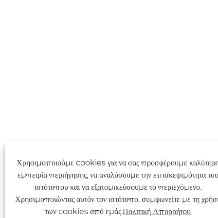
Χρησιμοποιούμε cookies για να σας προσφέρουμε καλύτερ
εμπειρία περιήγησης, να αναλύσουμε την επισκεψιμότητα το
ιστότοπου και να εξατομικεύσουμε το περιεχόμενο.
Χρησιμοποιώντας αυτόν τον ιστότοπο, συμφωνείτε με τη χρήσ
των cookies από εμάς.
Πολιτική Απορρήτου