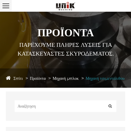
ΠΡΟΪΟΝΤΑ
ΠΑΡΕΧΟΥΜΕ ΠΛΗΡΕΣ ΛΥΣΕΙΣ ΓΙΑ
ΚΑΤΑΣΚΕΥΑΣΤΕΣ ΣΚΥΡΟΔΕΜΑΤΟΣ.
Σπίτι
Προϊόντα
Μηχανή μπλοκ
Μηχανή τσιμεντόλιθου